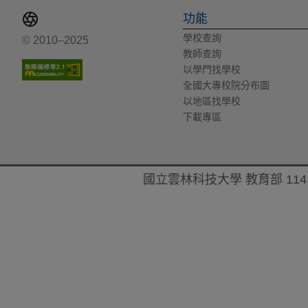
功能
學校查詢
© 2010–2025
教師查詢
以學門找學校
全國大專校院分布圖
以地區找學校
下載專區
國立雲林科技大學 教育部 114