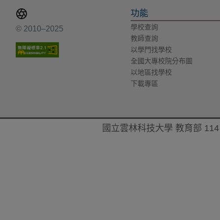
功能
學校查詢
© 2010–2025
教師查詢
以學門找學校
全國大專校院分布圖
以地區找學校
下載專區
國立雲林科技大學 教育部 114