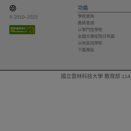
功能
學校查詢
© 2010–2025
教師查詢
以學門找學校
全國大專校院分布圖
以地區找學校
下載專區
國立雲林科技大學 教育部 114