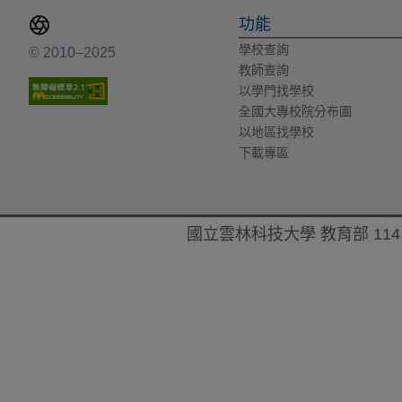
功能
學校查詢
© 2010–2025
教師查詢
以學門找學校
全國大專校院分布圖
以地區找學校
下載專區
國立雲林科技大學 教育部 114