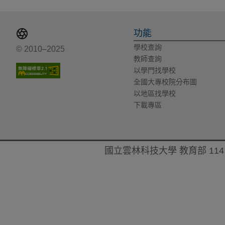
功能
學校查詢
© 2010–2025
教師查詢
以學門找學校
全國大專校院分布圖
以地區找學校
下載專區
國立雲林科技大學 教育部 114