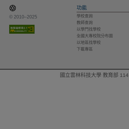
功能
學校查詢
© 2010–2025
教師查詢
以學門找學校
全國大專校院分布圖
以地區找學校
下載專區
國立雲林科技大學 教育部 114