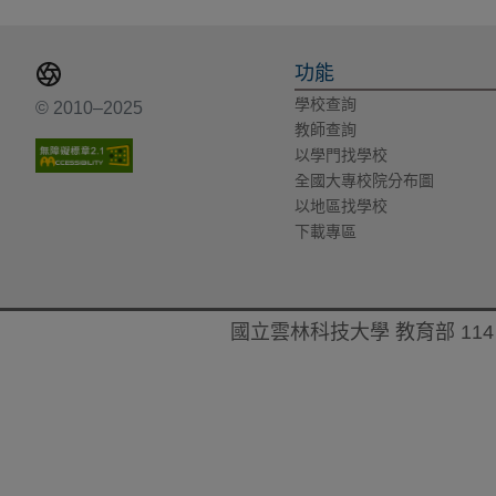
功能
學校查詢
© 2010–2025
教師查詢
以學門找學校
全國大專校院分布圖
以地區找學校
下載專區
國立雲林科技大學 教育部 114