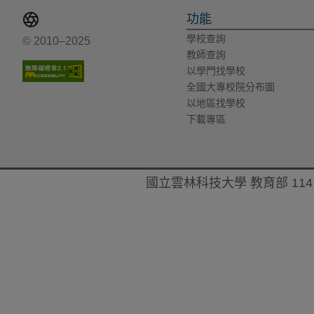
功能
學校查詢
© 2010–2025
教師查詢
以學門找學校
全國大專校院分布圖
以地區找學校
下載專區
國立雲林科技大學 教育部 114