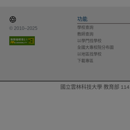
功能
學校查詢
© 2010–2025
教師查詢
以學門找學校
全國大專校院分布圖
以地區找學校
下載專區
國立雲林科技大學 教育部 114