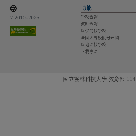
功能
學校查詢
© 2010–2025
教師查詢
以學門找學校
全國大專校院分布圖
以地區找學校
下載專區
國立雲林科技大學 教育部 114