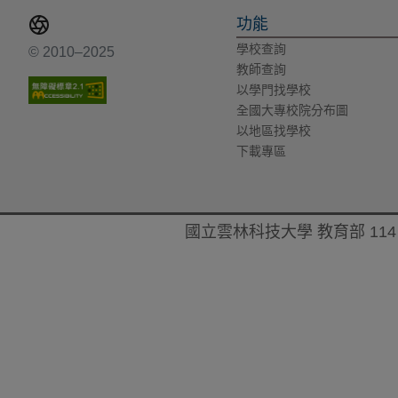
功能
學校查詢
© 2010–2025
教師查詢
以學門找學校
全國大專校院分布圖
以地區找學校
下載專區
國立雲林科技大學 教育部 114