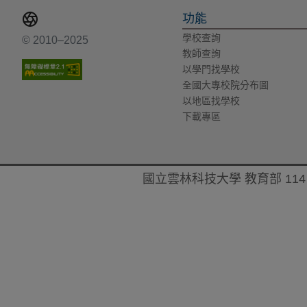
功能
學校查詢
© 2010–2025
教師查詢
以學門找學校
全國大專校院分布圖
以地區找學校
下載專區
國立雲林科技大學 教育部 114