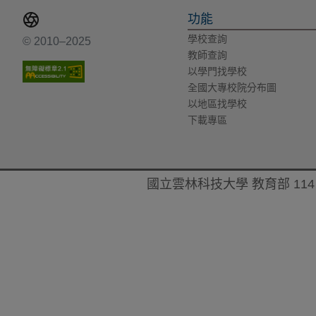
功能
學校查詢
© 2010–2025
教師查詢
以學門找學校
全國大專校院分布圖
以地區找學校
下載專區
國立雲林科技大學 教育部 114