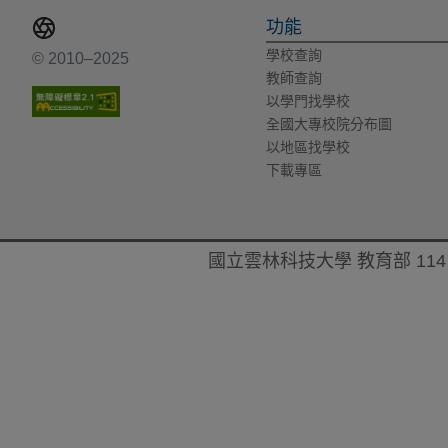
功能
學校查詢
© 2010–2025
教師查詢
以學門找學校
全國大專校院分布圖
以地區找學校
下載專區
國立雲林科技大學 教育部 114