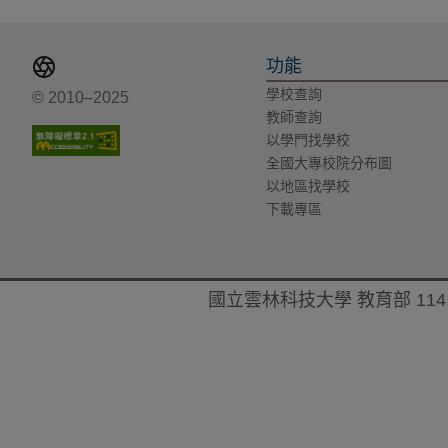
功能
學校查詢
© 2010–2025
教師查詢
以學門找學校
全國大專校院分布圖
以地區找學校
下載專區
國立雲林科技大學 教育部 114