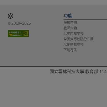
功能
學校查詢
© 2010–2025
教師查詢
以學門找學校
全國大專校院分布圖
以地區找學校
下載專區
國立雲林科技大學 教育部 114