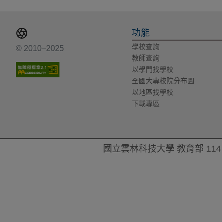
功能
學校查詢
© 2010–2025
教師查詢
以學門找學校
全國大專校院分布圖
以地區找學校
下載專區
國立雲林科技大學 教育部 114