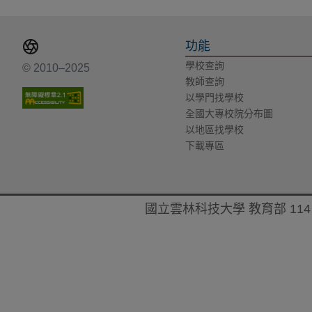
功能
學校查詢
© 2010–2025
教師查詢
以學門找學校
全國大專校院分布圖
以地區找學校
下載專區
國立雲林科技大學 教育部 114