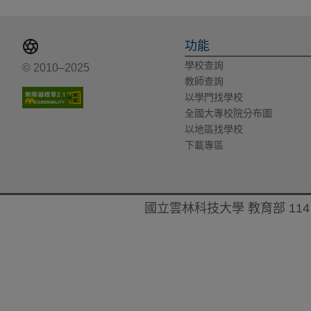
功能
學校查詢
© 2010–2025
教師查詢
以學門找學校
全國大專校院分布圖
以地區找學校
下載專區
國立雲林科技大學 教育部 114