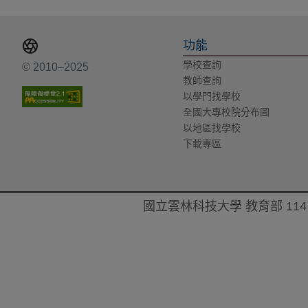
功能
學校查詢
© 2010–2025
教師查詢
以學門找學校
全國大專校院分布圖
以地區找學校
下載專區
國立雲林科技大學 教育部 114