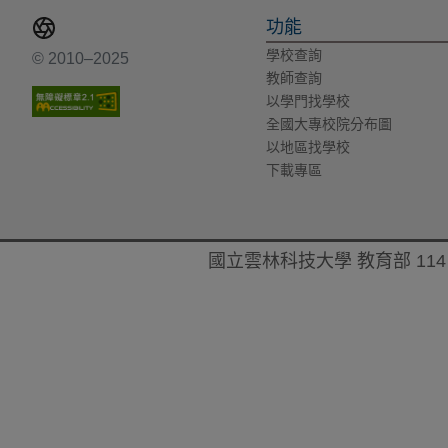
功能
學校查詢
© 2010–2025
教師查詢
以學門找學校
全國大專校院分布圖
以地區找學校
下載專區
國立雲林科技大學 教育部 114