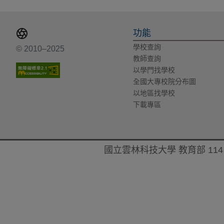
功能
學校查詢
© 2010–2025
教師查詢
以學門找學校
全國大專校院分布圖
以地區找學校
下載專區
國立雲林科技大學 教育部 114