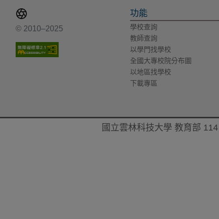
功能
學校查詢
© 2010–2025
教師查詢
以學門找學校
全國大專校院分布圖
以地區找學校
下載專區
國立雲林科技大學 教育部 114