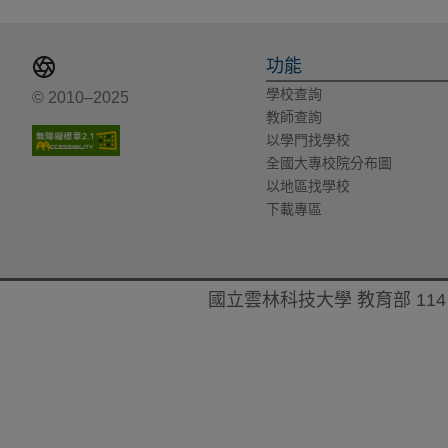
功能
學校查詢
© 2010–2025
教師查詢
以學門找學校
全國大專校院分布圖
以地區找學校
下載專區
國立雲林科技大學 教育部 114