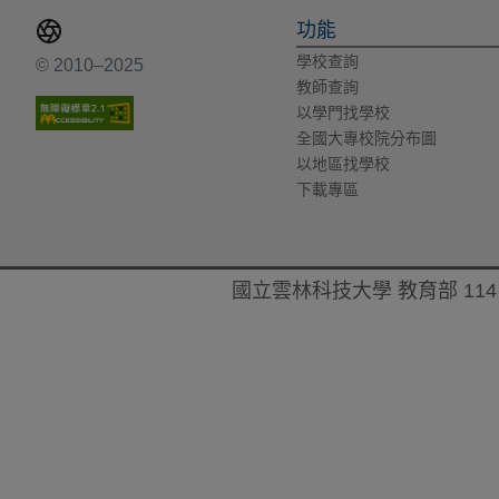
功能
學校查詢
© 2010–2025
教師查詢
以學門找學校
全國大專校院分布圖
以地區找學校
下載專區
國立雲林科技大學 教育部 114