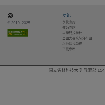
功能
學校查詢
© 2010–2025
教師查詢
以學門找學校
全國大專校院分布圖
以地區找學校
下載專區
國立雲林科技大學 教育部 114