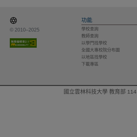
功能
學校查詢
© 2010–2025
教師查詢
以學門找學校
全國大專校院分布圖
以地區找學校
下載專區
國立雲林科技大學 教育部 114