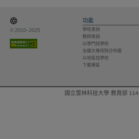
功能
學校查詢
© 2010–2025
教師查詢
以學門找學校
全國大專校院分布圖
以地區找學校
下載專區
國立雲林科技大學 教育部 114