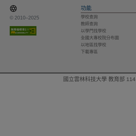
功能
學校查詢
© 2010–2025
教師查詢
以學門找學校
全國大專校院分布圖
以地區找學校
下載專區
國立雲林科技大學 教育部 114