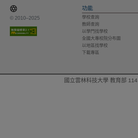
功能
學校查詢
© 2010–2025
教師查詢
以學門找學校
全國大專校院分布圖
以地區找學校
下載專區
國立雲林科技大學 教育部 114