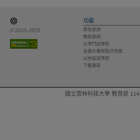
功能
學校查詢
© 2010–2025
教師查詢
以學門找學校
全國大專校院分布圖
以地區找學校
下載專區
國立雲林科技大學 教育部 114