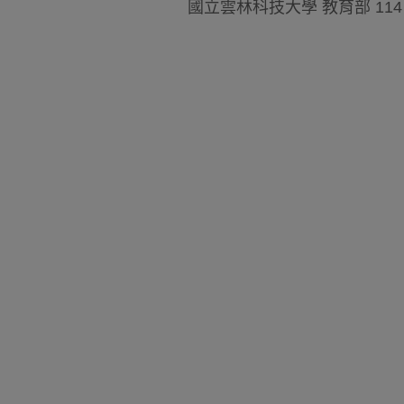
國立雲林科技大學 教育部 114