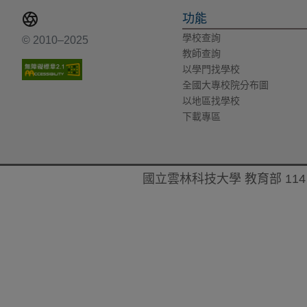
功能
學校查詢
© 2010–2025
教師查詢
以學門找學校
全國大專校院分布圖
以地區找學校
下載專區
國立雲林科技大學 教育部 114