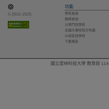
功能
學校查詢
© 2010–2025
教師查詢
以學門找學校
全國大專校院分布圖
以地區找學校
下載專區
國立雲林科技大學 教育部 114