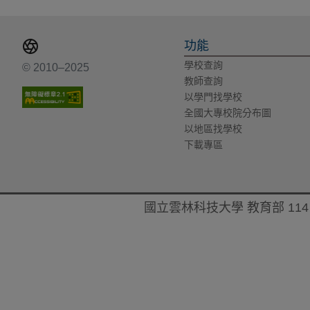
功能
學校查詢
© 2010–2025
教師查詢
以學門找學校
全國大專校院分布圖
以地區找學校
下載專區
國立雲林科技大學 教育部 114