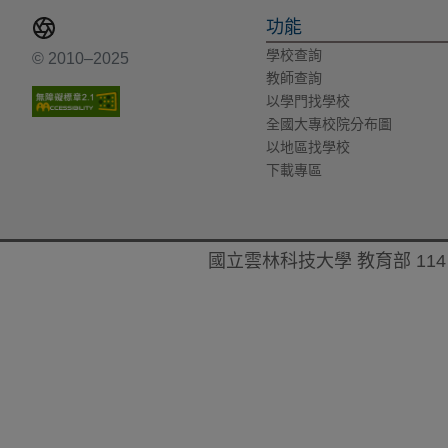
功能
學校查詢
© 2010–2025
教師查詢
以學門找學校
全國大專校院分布圖
以地區找學校
下載專區
國立雲林科技大學 教育部 114