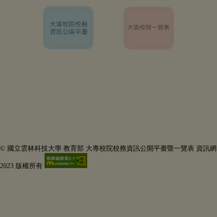
© 國立雲林科技大學 教育部 大專校院校務資訊公開平臺暨一覽表 資訊網
2023 版權所有