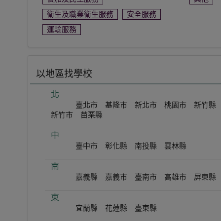
衛生及職業衛生服務
安全服務
運輸服務
以地區找學校
北
臺北市
基隆市
新北市
桃園市
新竹縣
新竹市
苗栗縣
中
臺中市
彰化縣
南投縣
雲林縣
南
嘉義縣
嘉義市
臺南市
高雄市
屏東縣
東
宜蘭縣
花蓮縣
臺東縣