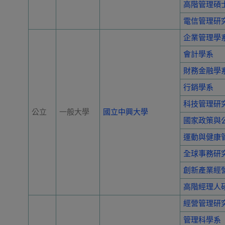
高階管理碩士
電信管理研
企業管理學
會計學系
財務金融學
行銷學系
科技管理研
公立
一般大學
國立中興大學
國家政策與
運動與健康
全球事務研
創新產業經
高階經理人
經營管理研
管理科學系