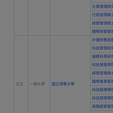
企業管理研究
行政管理碩
經營管理碩
國際經營管
計量財務金
科技管理研
服務科學研
科技管理學
經營管理碩
國際專業管
公立
一般大學
國立清華大學
科技管理學
科技管理學
高階經營管