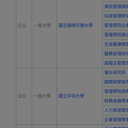
資訊管理與
科技管理研
公立
一般大學
國立陽明交通大學
管理學院企
管理學院碩
生技醫療經
醫務管理研
高階主管管
會計研究所
國際經營管
管理學院高
公立
一般大學
國立中央大學
財務金融學
人力資源管
企業管理學