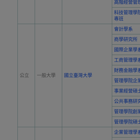
高階經營管
科技管理學
專班
會計學系
商學研究所
國際企業學
工商管理學
財務金融學
公立
一般大學
國立臺灣大學
管理學院企
事業經營碩
公共事務研
管理學院創
管理學院碩
企業管理學