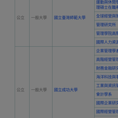
運動與休閒
理碩士在職
全球經營與
公立
一般大學
國立臺灣師範大學
管理研究所
管理學院高
國際人力資
企業管理學
高階經營管
財務金融研
海洋科技與
工業與資訊
公立
一般大學
國立成功大學
會計學系
國際企業研
國際經營管理