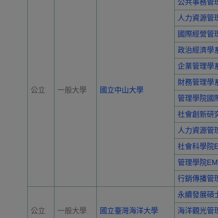
公共事務管
人力資源管
國際經營管
政治經濟學
企業管理學
財務管理學
公立
一般大學
國立中山大學
管理學院國
社會創新研
人力資源管
社會科學院E
管理學院EM
行銷傳播管
永續發展碩
公立
一般大學
國立臺灣海洋大學
海洋觀光管