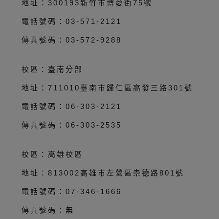
地址：300193新竹市博愛街75號
電話號碼：03-571-2121
傳真號碼：03-572-9288
校區：臺南分部
地址：711010臺南市歸仁區高發三路301號
電話號碼：06-303-2121
傳真號碼：06-303-2535
校區：高雄校區
地址：813002高雄市左營區崇德路801號
電話號碼：07-346-1666
傳真號碼：無