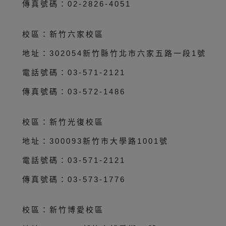
傳真號碼：02-2826-4051
校區：新竹六家校區
地址：302054新竹縣竹北市六家五路一段1號
電話號碼：03-571-2121
傳真號碼：03-572-1486
校區：新竹光復校區
地址：300093新竹市大學路1001號
電話號碼：03-571-2121
傳真號碼：03-573-1776
校區：新竹博愛校區