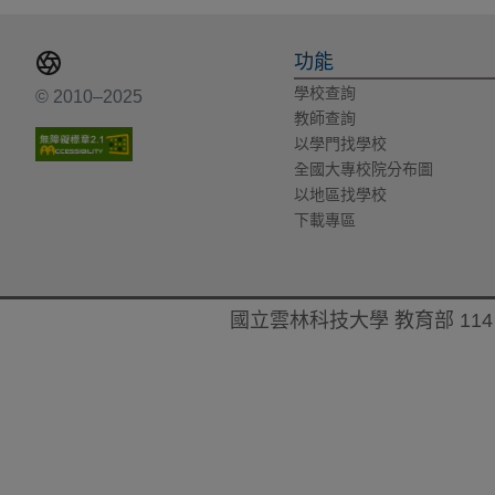
功能
學校查詢
© 2010–2025
教師查詢
以學門找學校
全國大專校院分布圖
以地區找學校
下載專區
國立雲林科技大學 教育部 114