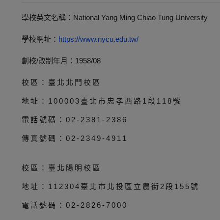
學校英文名稱：National Yang Ming Chiao Tung University
學校網址：
https://www.nycu.edu.tw/
創校/改制年月：1958/08
校區：臺北北門校區
地址：100003臺北市忠孝西路1段118號
電話號碼：02-2381-2386
傳真號碼：02-2349-4911
校區：臺北陽明校區
地址：112304臺北市北投區立農街2段155號
電話號碼：02-2826-7000