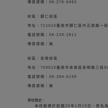
傳真號碼：06-276-6462
校區：歸仁校區
地址：711015臺南市歸仁區中正南路一段
電話號碼：06-239-2811
傳真號碼：無
校區：安南校區
地址：709015臺南市安南區安明路三段5
電話號碼：06-384-0150
傳真號碼：無
學校簡史：
本校創建於民國20年1月15日，原