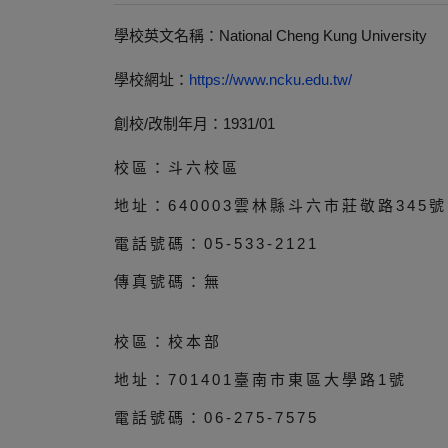
學校英文名稱：National Cheng Kung University
學校網址：
https://www.ncku.edu.tw/
創校/改制年月：1931/01
校區：斗六校區
地址：640003雲林縣斗六市莊敬路345號
電話號碼：05-533-2121
傳真號碼：無
校區：校本部
地址：701401臺南市東區大學路1號
電話號碼：06-275-7575