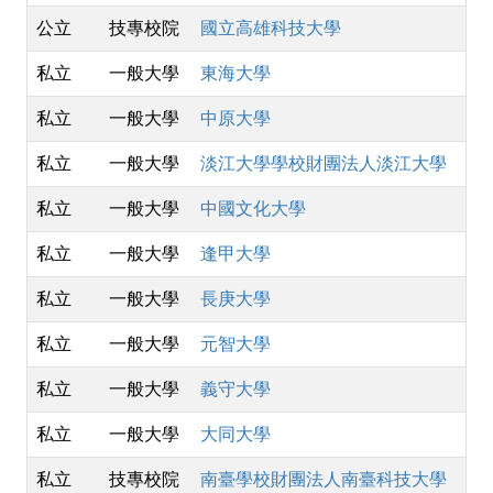
公立
技專校院
國立高雄科技大學
私立
一般大學
東海大學
私立
一般大學
中原大學
私立
一般大學
淡江大學學校財團法人淡江大學
私立
一般大學
中國文化大學
私立
一般大學
逢甲大學
私立
一般大學
長庚大學
私立
一般大學
元智大學
私立
一般大學
義守大學
私立
一般大學
大同大學
私立
技專校院
南臺學校財團法人南臺科技大學