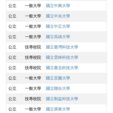
公立
一般大學
國立中興大學
公立
一般大學
國立中央大學
公立
一般大學
國立中正大學
公立
一般大學
國立高雄大學
公立
技專校院
國立臺灣科技大學
公立
技專校院
國立雲林科技大學
公立
技專校院
國立臺北科技大學
公立
一般大學
國立宜蘭大學
公立
一般大學
國立聯合大學
公立
技專校院
國立勤益科技大學
公立
一般大學
國立屏東大學