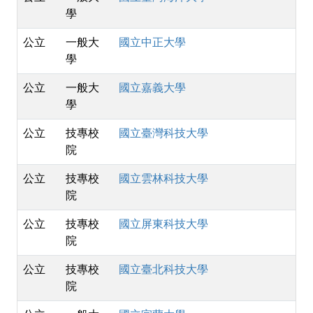
學
公立
一般大
國立中正大學
學
公立
一般大
國立嘉義大學
學
公立
技專校
國立臺灣科技大學
院
公立
技專校
國立雲林科技大學
院
公立
技專校
國立屏東科技大學
院
公立
技專校
國立臺北科技大學
院