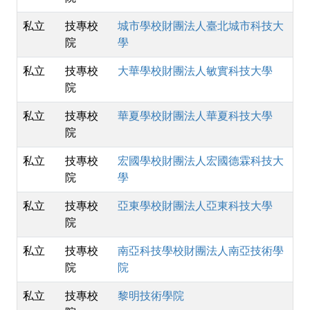
私立
技專校
城市學校財團法人臺北城市科技大
院
學
私立
技專校
大華學校財團法人敏實科技大學
院
私立
技專校
華夏學校財團法人華夏科技大學
院
私立
技專校
宏國學校財團法人宏國德霖科技大
院
學
私立
技專校
亞東學校財團法人亞東科技大學
院
私立
技專校
南亞科技學校財團法人南亞技術學
院
院
私立
技專校
黎明技術學院