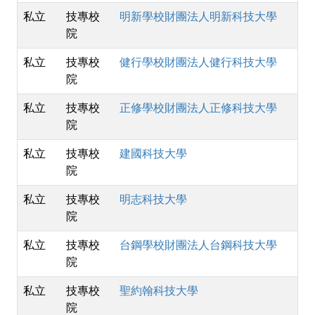
私立
技專校
明新學校財團法人明新科技大學
院
私立
技專校
健行學校財團法人健行科技大學
院
私立
技專校
正修學校財團法人正修科技大學
院
私立
技專校
建國科技大學
院
私立
技專校
明志科技大學
院
私立
技專校
台鋼學校財團法人台鋼科技大學
院
私立
技專校
聖約翰科技大學
院