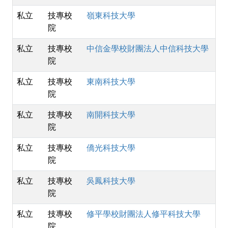
私立
技專校
嶺東科技大學
院
私立
技專校
中信金學校財團法人中信科技大學
院
私立
技專校
東南科技大學
院
私立
技專校
南開科技大學
院
私立
技專校
僑光科技大學
院
私立
技專校
吳鳳科技大學
院
私立
技專校
修平學校財團法人修平科技大學
院