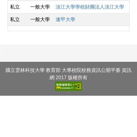
私立
一般大學
淡江大學學校財團法人淡江大學
私立
一般大學
逢甲大學
:::
國立雲林科技大學 教育部 大專校院校務資訊公開平臺 資訊
網 2017 版權所有