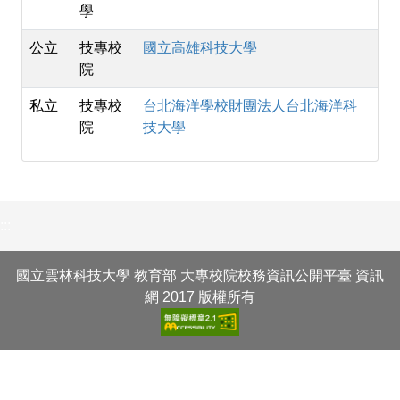
學
公立
技專校
國立高雄科技大學
院
私立
技專校
台北海洋學校財團法人台北海洋科
院
技大學
:::
國立雲林科技大學 教育部 大專校院校務資訊公開平臺 資訊
網 2017 版權所有