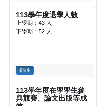
113學年度退學人數
上學期：43 人
下學期：52 人
看更多
113學年度在學學生參
與競賽、論文出版等成
效