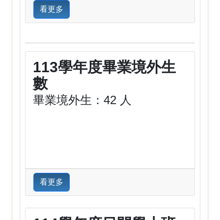
看更多
113學年度畢業境外生
數
畢業境外生：42 人
看更多