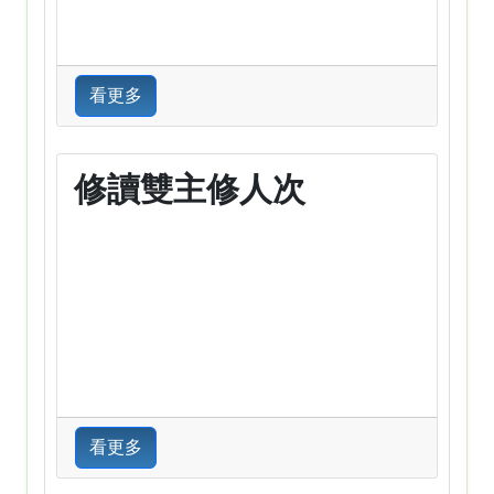
看更多
修讀雙主修人次
看更多