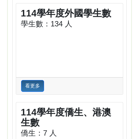
114學年度外國學生數
學生數：134 人
看更多
114學年度僑生、港澳
生數
僑生：7 人