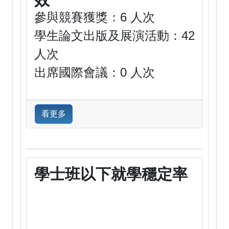
參與競賽獲獎：6 人次
學生論文出版及展演活動：42
人次
出席國際會議：0 人次
看更多
學士班以下就學穩定率