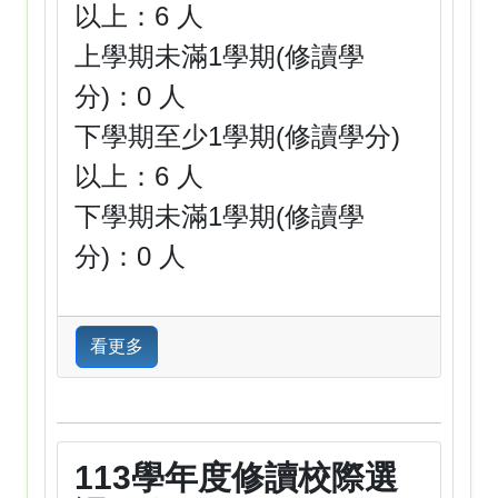
以上：6 人
上學期未滿1學期(修讀學
分)：0 人
下學期至少1學期(修讀學分)
以上：6 人
下學期未滿1學期(修讀學
分)：0 人
看更多
113學年度修讀校際選