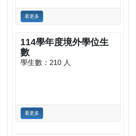
看更多
114學年度境外學位生
數
學生數：210 人
看更多