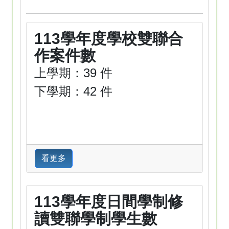
113學年度學校雙聯合
作案件數
上學期：39 件
下學期：42 件
看更多
113學年度日間學制修
讀雙聯學制學生數