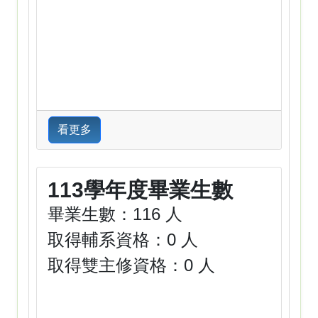
看更多
113學年度畢業生數
畢業生數：116 人
取得輔系資格：0 人
取得雙主修資格：0 人