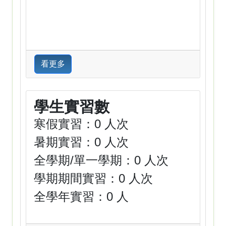
看更多
學生實習數
寒假實習：0 人次
暑期實習：0 人次
全學期/單一學期：0 人次
學期期間實習：0 人次
全學年實習：0 人