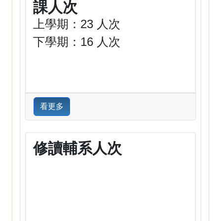
課人次
上學期：23 人次
下學期：16 人次
看更多
修讀輔系人次