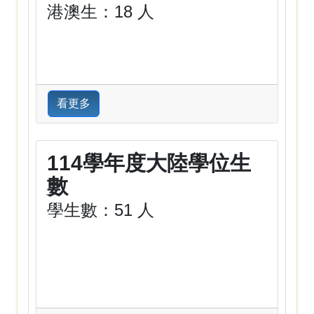
港澳生：18 人
看更多
114學年度大陸學位生
數
學生數：51 人