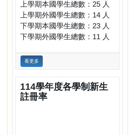
上學期本國學生總數：25 人
上學期外國學生總數：14 人
下學期本國學生總數：23 人
下學期外國學生總數：11 人
看更多
114學年度各學制新生
註冊率