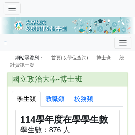
:::
:::
網站尋覽列：
首頁(以學位查詢)
博士班
統
計資訊一覽
國立政治大學-博士班
學生類
教職類
校務類
114學年度在學學生數
學生數：876 人