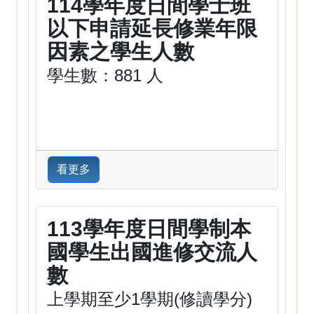
114學年度日間學士班
以下申請延長修業年限
因素之學生人數
學生數：881 人
看更多
113學年度日間學制本
國學生出國進修交流人
數
上學期至少1學期(修讀學分)