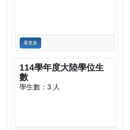
看更多
114學年度大陸學位生
數
學生數：3 人