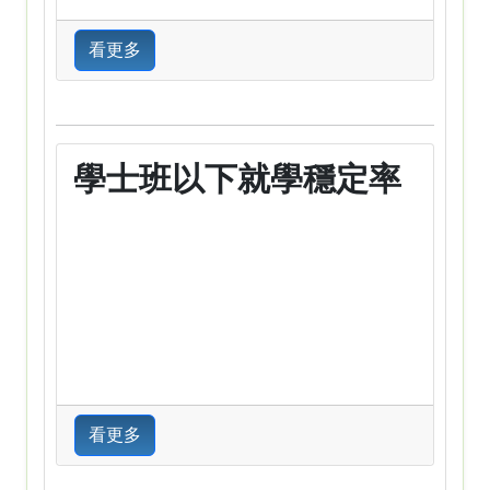
看更多
學士班以下就學穩定率
看更多