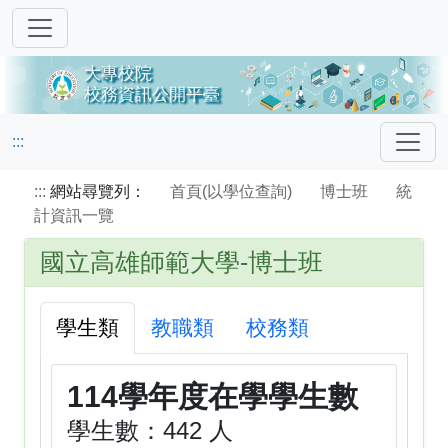
:::
:::
網站尋覽列：
首頁(以學位查詢)
博士班
統
計資訊一覽
國立高雄師範大學-博士班
學生類
教職類
校務類
114學年度在學學生數
學生數：442 人