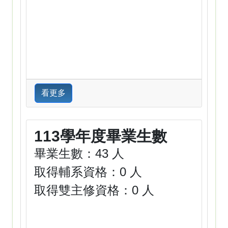
看更多
113學年度畢業生數
畢業生數：43 人
取得輔系資格：0 人
取得雙主修資格：0 人