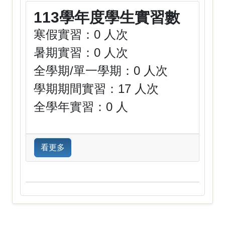
113學年度學生實習數
寒假實習：0 人次
暑期實習：0 人次
全學期/單一學期：0 人次
學期期間實習：17 人次
全學年實習：0 人
看更多