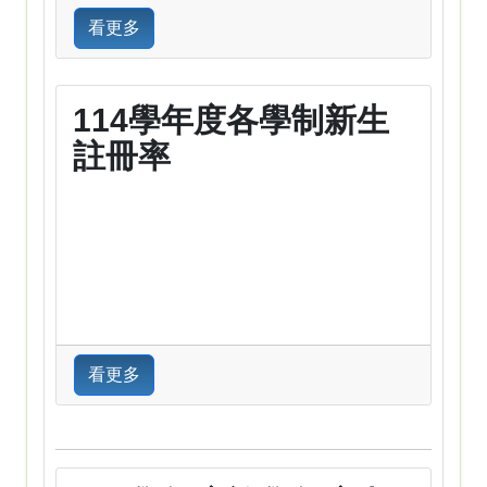
看更多
114學年度各學制新生
註冊率
看更多