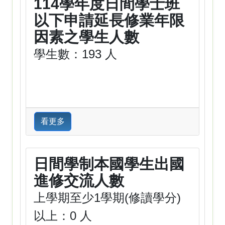
114學年度日間學士班
以下申請延長修業年限
因素之學生人數
學生數：193 人
看更多
日間學制本國學生出國
進修交流人數
上學期至少1學期(修讀學分)
以上：0 人