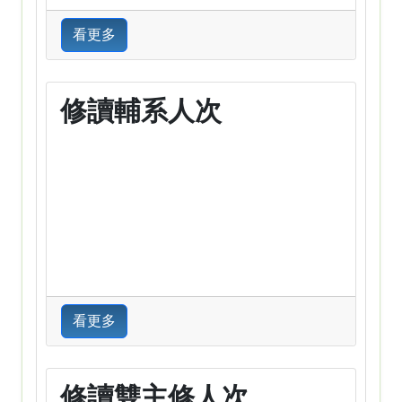
看更多
修讀輔系人次
看更多
修讀雙主修人次