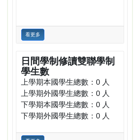
看更多
日間學制修讀雙聯學制
學生數
上學期本國學生總數：0 人
上學期外國學生總數：0 人
下學期本國學生總數：0 人
下學期外國學生總數：0 人