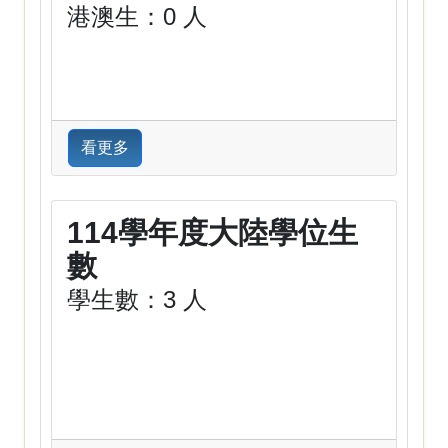
港澳生：0 人
看更多
114學年度大陸學位生
數
學生數：3 人