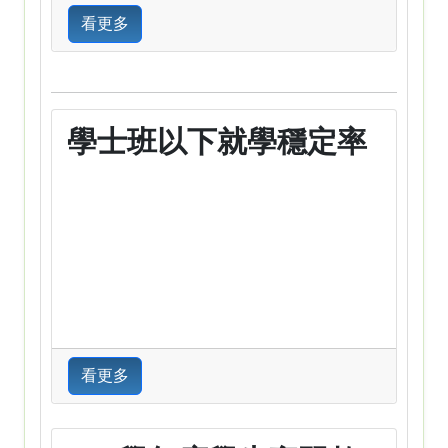
看更多
學士班以下就學穩定率
看更多