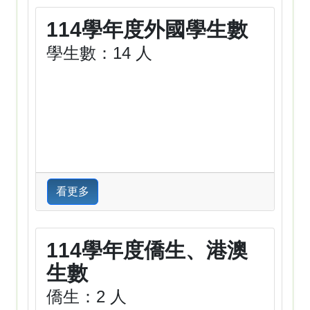
114學年度外國學生數
學生數：14 人
看更多
114學年度僑生、港澳
生數
僑生：2 人