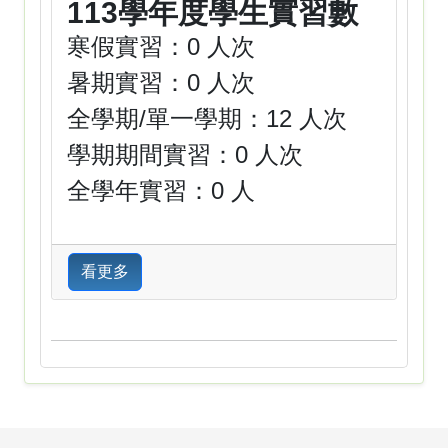
113學年度學生實習數
寒假實習：0 人次
暑期實習：0 人次
全學期/單一學期：12 人次
學期期間實習：0 人次
全學年實習：0 人
看更多