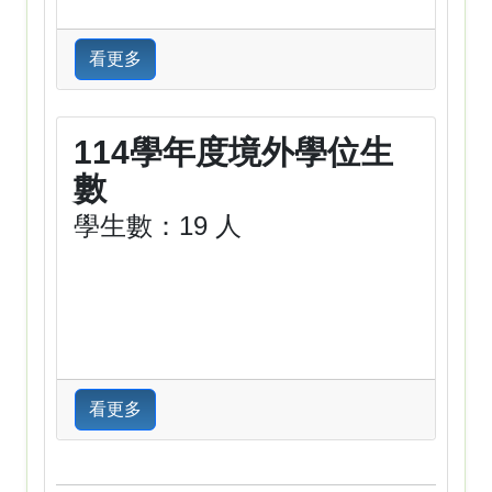
看更多
114學年度境外學位生
數
學生數：19 人
看更多