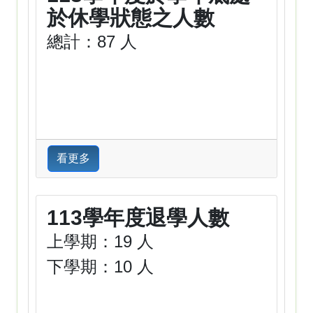
於休學狀態之人數
總計：87 人
看更多
113學年度退學人數
上學期：19 人
下學期：10 人