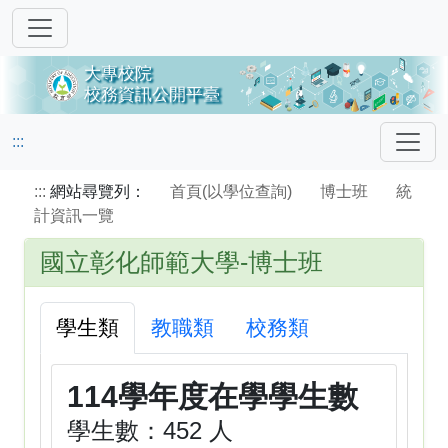
:::
:::
網站尋覽列：
首頁(以學位查詢)
博士班
統
計資訊一覽
國立彰化師範大學-博士班
學生類
教職類
校務類
114學年度在學學生數
學生數：452 人