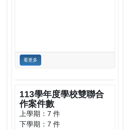
看更多
113學年度學校雙聯合
作案件數
上學期：7 件
下學期：7 件