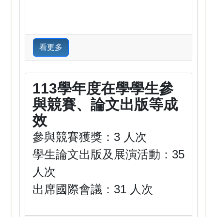
看更多
113學年度在學學生參
與競賽、論文出版等成
效
參與競賽獲獎：3 人次
學生論文出版及展演活動：35
人次
出席國際會議：31 人次