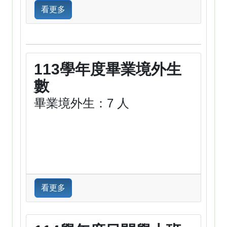
看更多
113學年度畢業境外生
數
畢業境外生：7 人
看更多