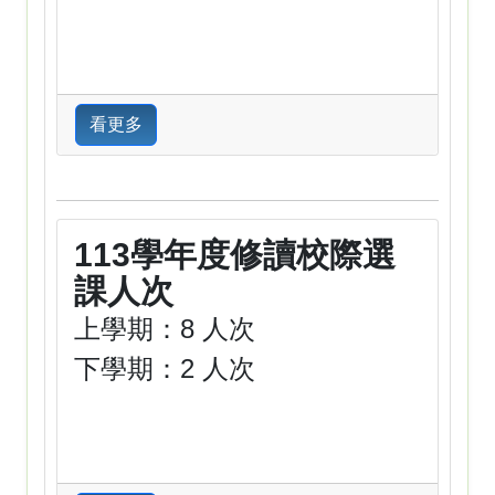
看更多
113學年度修讀校際選
課人次
上學期：8 人次
下學期：2 人次