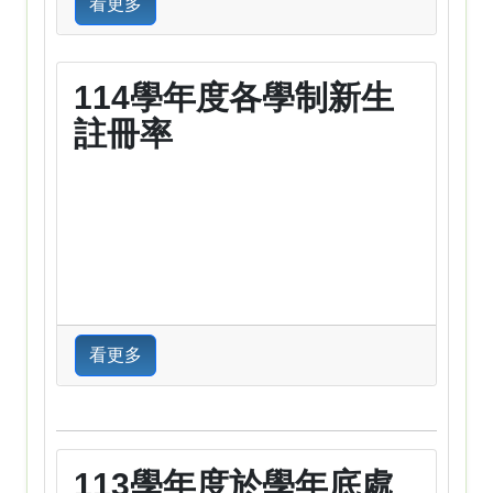
看更多
114學年度各學制新生
註冊率
看更多
113學年度於學年底處