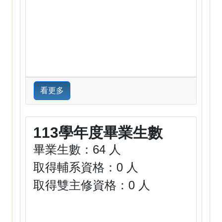
看更多
113學年度畢業生數
畢業生數：64 人
取得輔系資格：0 人
取得雙主修資格：0 人