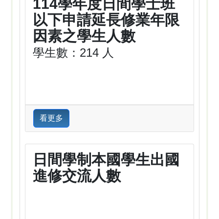
114學年度日間學士班
以下申請延長修業年限
因素之學生人數
學生數：214 人
看更多
日間學制本國學生出國
進修交流人數