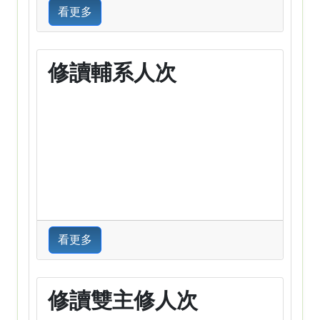
看更多
修讀輔系人次
看更多
修讀雙主修人次