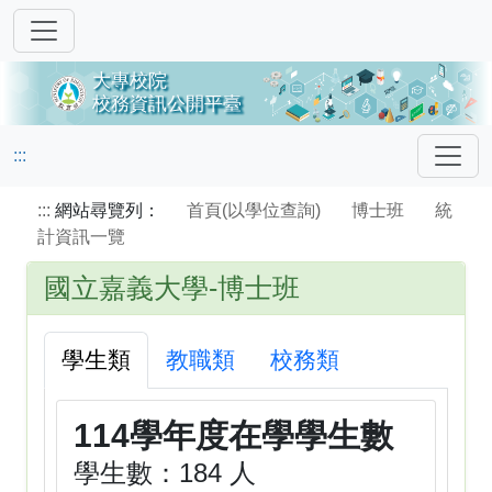
:::
:::
網站尋覽列：
首頁(以學位查詢)
博士班
統
計資訊一覽
國立嘉義大學-博士班
學生類
教職類
校務類
114學年度在學學生數
學生數：184 人