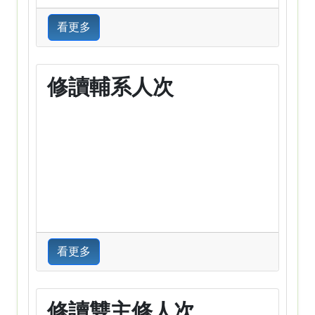
看更多
修讀輔系人次
看更多
修讀雙主修人次