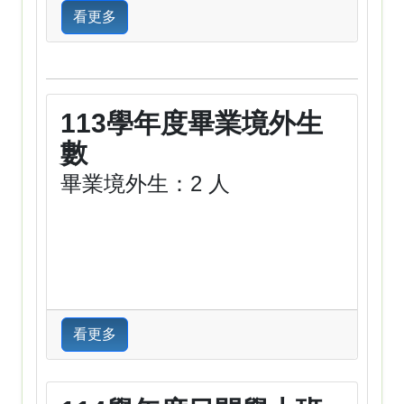
看更多
113學年度畢業境外生
數
畢業境外生：2 人
看更多