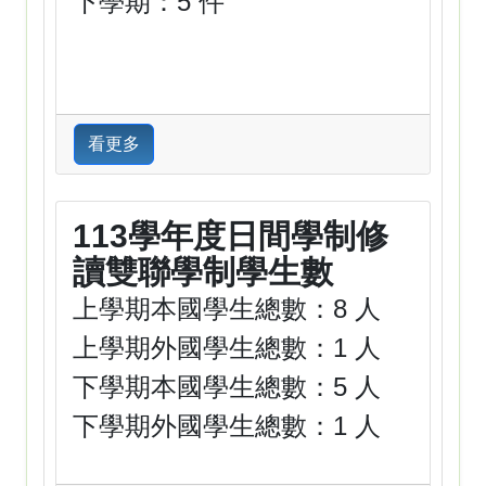
下學期：5 件
看更多
113學年度日間學制修
讀雙聯學制學生數
上學期本國學生總數：8 人
上學期外國學生總數：1 人
下學期本國學生總數：5 人
下學期外國學生總數：1 人