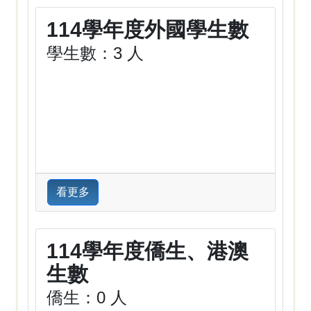
114學年度外國學生數
學生數：3 人
看更多
114學年度僑生、港澳
生數
僑生：0 人