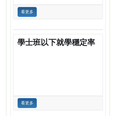
看更多
學士班以下就學穩定率
看更多