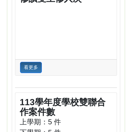
看更多
113學年度學校雙聯合
作案件數
上學期：5 件