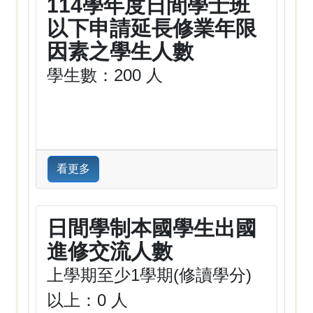
114學年度日間學士班
以下申請延長修業年限
因素之學生人數
學生數：200 人
看更多
日間學制本國學生出國
進修交流人數
上學期至少1學期(修讀學分)
以上：0 人