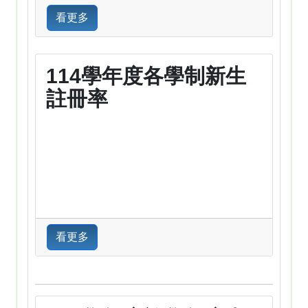
看更多
114學年度各學制新生
註冊率
看更多