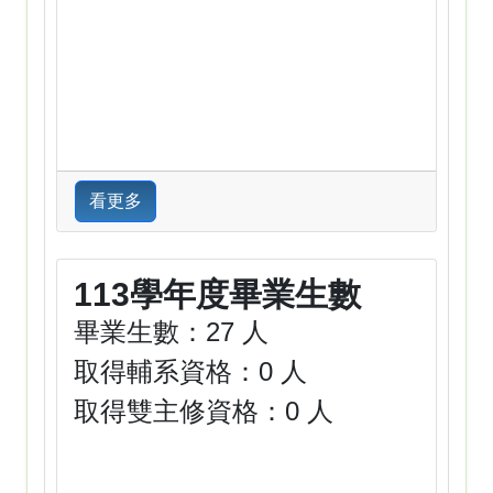
看更多
113學年度畢業生數
畢業生數：27 人
取得輔系資格：0 人
取得雙主修資格：0 人