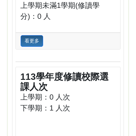
上學期未滿1學期(修讀學
分)：0 人
看更多
113學年度修讀校際選
課人次
上學期：0 人次
下學期：1 人次