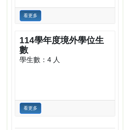
看更多
114學年度境外學位生
數
學生數：4 人
看更多