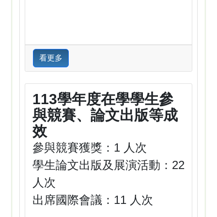
看更多
113學年度在學學生參
與競賽、論文出版等成
效
參與競賽獲獎：1 人次
學生論文出版及展演活動：22
人次
出席國際會議：11 人次