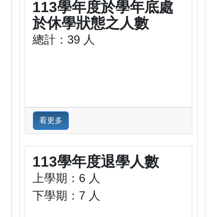
113學年度於學年底處
於休學狀態之人數
總計：39 人
看更多
113學年度退學人數
上學期：6 人
下學期：7 人