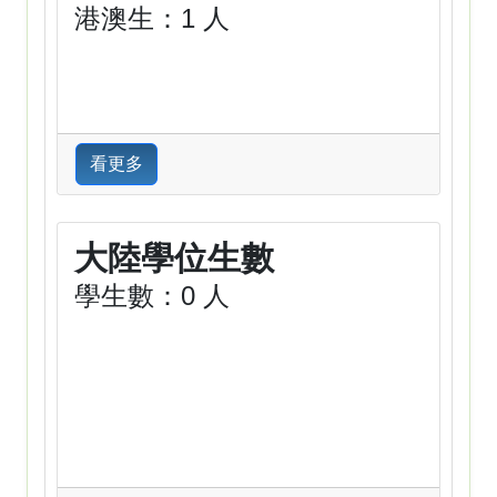
港澳生：1 人
看更多
大陸學位生數
學生數：0 人