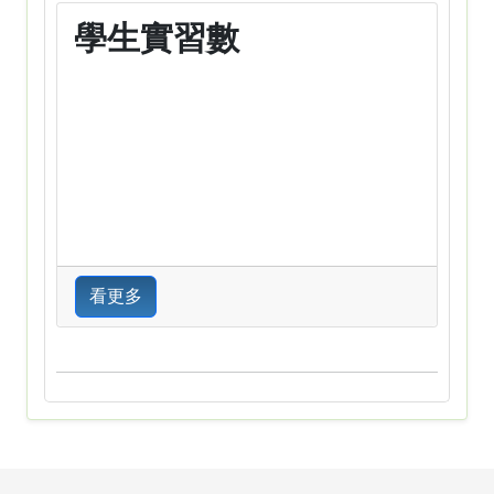
學生實習數
看更多