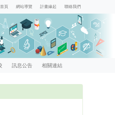
首頁
網站導覽
計畫緣起
聯絡我們
校
訊息公告
相關連結