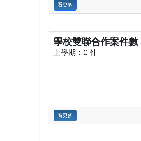
看更多
學校雙聯合作案件數
上學期：0 件
看更多