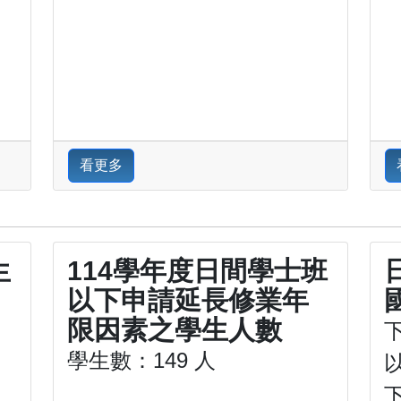
看更多
生
114學年度日間學士班
以下申請延長修業年
限因素之學生人數
學生數：149 人