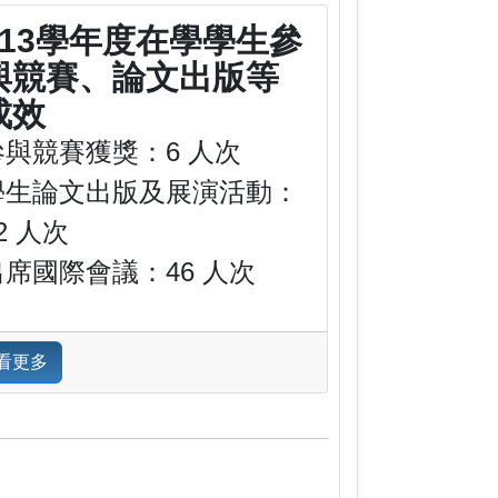
113學年度在學學生參
與競賽、論文出版等
成效
參與競賽獲獎：6 人次
學生論文出版及展演活動：
2 人次
出席國際會議：46 人次
看更多