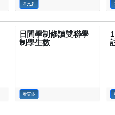
看更多
日間學制修讀雙聯學
制學生數
看更多