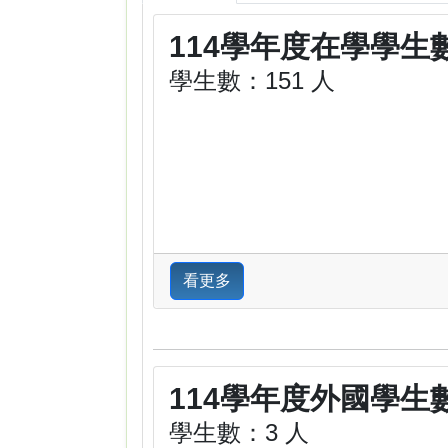
114學年度在學學生
學生數：151 人
看更多
114學年度外國學生
學生數：3 人